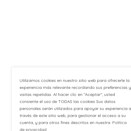
Utilizamos cookies en nuestro sitio web para ofrecerle la
experiencia más relevante recordando sus preferencias y
visitas repetidas. Al hacer clic en "Aceptar", usted
consiente el uso de TODAS las cookies Sus datos
personales serán utilizados para apoyar su experiencia 
través de este sitio web, para gestionar el acceso a su
cuenta, y para otros fines descritos en nuestra.
Política
de privacidad