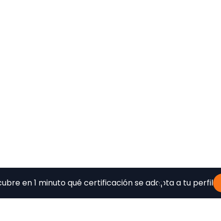
ubre en 1 minuto qué certificación se adapta a tu perfil