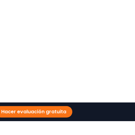
Hacer evaluación gratuita