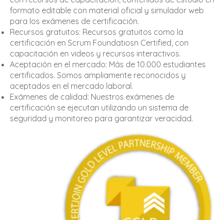
formato editable con material oficial y simulador web
para los exámenes de certificación.
Recursos gratuitos: Recursos gratuitos como la
certificación en Scrum Foundatiosn Certified, con
capacitación en videos y recursos interactivos.
Aceptación en el mercado: Más de 10.000 estudiantes
certificados. Somos ampliamente reconocidos y
aceptados en el mercado laboral.
Exámenes de calidad: Nuestros exámenes de
certificación se ejecutan utilizando un sistema de
seguridad y monitoreo para garantizar veracidad.