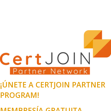
¡ÚNETE A CERTJOIN PARTNER
PROGRAM!
MEMBRESÍA GRATUITA