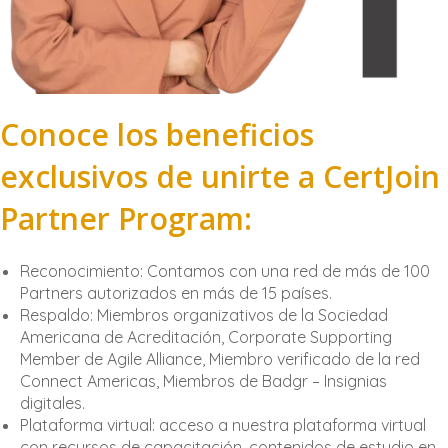
Conoce los beneficios
exclusivos de unirte a CertJoin
Partner Program:
Reconocimiento: Contamos con una red de más de 100
Partners autorizados en más de 15 países.
Respaldo: Miembros organizativos de la Sociedad
Americana de Acreditación, Corporate Supporting
Member de Agile Alliance, Miembro verificado de la red
Connect Americas, Miembros de Badgr – Insignias
digitales.
Plataforma virtual: acceso a nuestra plataforma virtual
con recursos de capacitación, contenidos de estudio en