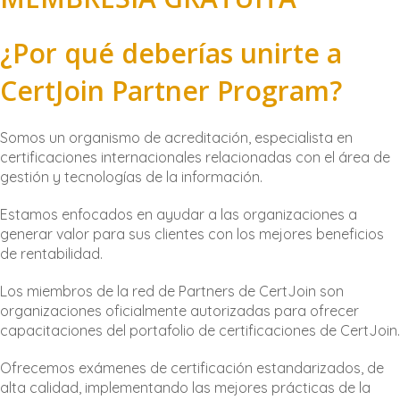
¿Por qué deberías unirte a
CertJoin Partner Program?
Somos un organismo de acreditación, especialista en
certificaciones internacionales relacionadas con el área de
gestión y tecnologías de la información.
Estamos enfocados en ayudar a las organizaciones a
generar valor para sus clientes con los mejores beneficios
de rentabilidad.
Los miembros de la red de Partners de CertJoin son
organizaciones oficialmente autorizadas para ofrecer
capacitaciones del portafolio de certificaciones de CertJoin.
Ofrecemos exámenes de certificación estandarizados, de
alta calidad, implementando las mejores prácticas de la