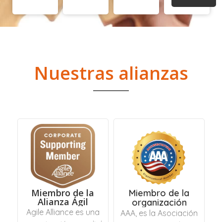
Nuestras alianzas
Miembro de la
Miembro de la
Alianza Ágil
organización
Agile Alliance es una
AAA, es la Asociación