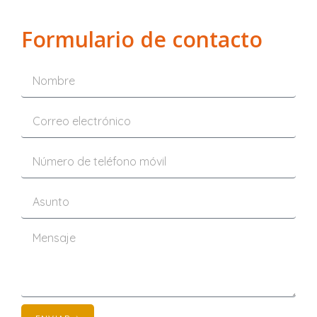
Formulario de contacto