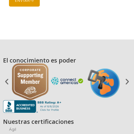
ENVIAR
El conocimiento es poder
Nuestras certificaciones
Ágil