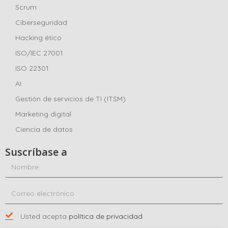
Scrum
Ciberseguridad
Hacking ético
ISO/IEC 27001
ISO 22301
AI
Gestión de servicios de TI (ITSM)
Marketing digital
Ciencia de datos
Suscríbase a
Usted acepta
política de privacidad