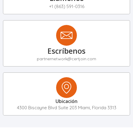
+1 (863) 591-0316
Escríbenos
partnernetwork@certjoin.com
Ubicación
4300 Biscayne Blvd Suite 203 Miami, Florida 3313