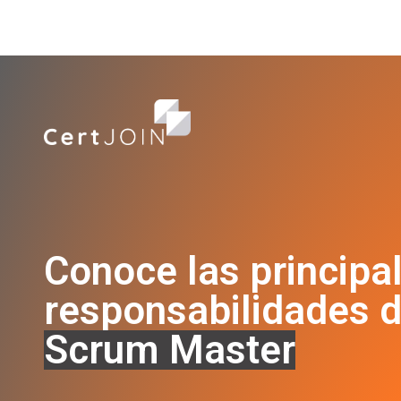
Conoce las principa
responsabilidades d
Scrum Master