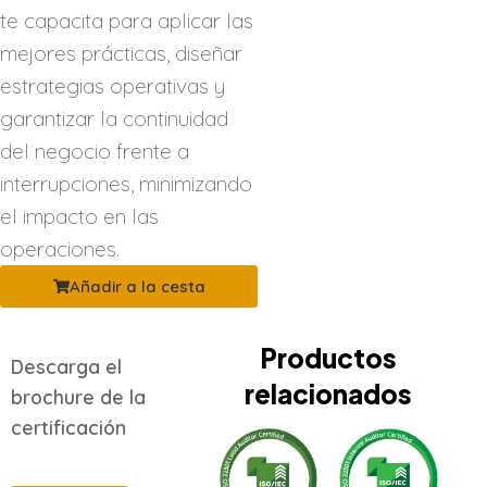
te capacita para aplicar las
mejores prácticas, diseñar
estrategias operativas y
garantizar la continuidad
del negocio frente a
interrupciones, minimizando
el impacto en las
operaciones.
Añadir a la cesta
Productos
Descarga el
relacionados
brochure de la
certificación