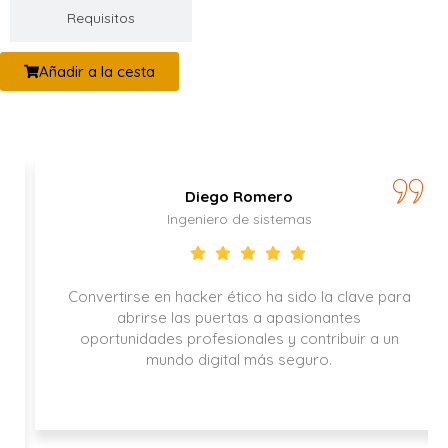
Requisitos
Añadir a la cesta
Diego Romero
Ingeniero de sistemas
Convertirse en hacker ético ha sido la clave para
abrirse las puertas a apasionantes
oportunidades profesionales y contribuir a un
mundo digital más seguro.