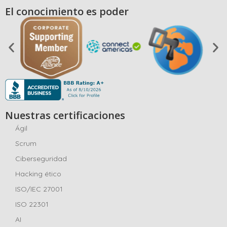
El conocimiento es poder
Nuestras certificaciones
Ágil
Scrum
Ciberseguridad
Hacking ético
ISO/IEC 27001
ISO 22301
AI