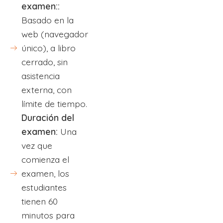
examen::
Basado en la
web (navegador
único), a libro
cerrado, sin
asistencia
externa, con
límite de tiempo.
Duración del
examen:
Una
vez que
comienza el
examen, los
estudiantes
tienen 60
minutos para