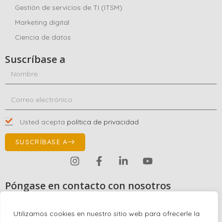
Gestión de servicios de TI (ITSM)
Marketing digital
Ciencia de datos
Suscríbase a
Usted acepta
política de privacidad
SUSCRÍBASE A
Póngase en contacto con nosotros
+1 (863) 591-0316
+1 (866) 480-9591
Utilizamos cookies en nuestro sitio web para ofrecerle la