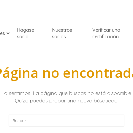
Hágase
Nuestros
Verificar una
nes
socio
socios
certificación
Página no encontrad
Lo sentimos. La página que buscas no está disponible.
Quizá puedas probar una nueva búsqueda.