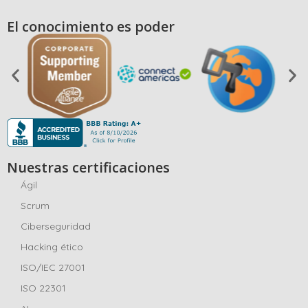
El conocimiento es poder
Nuestras certificaciones
Ágil
Scrum
Ciberseguridad
Hacking ético
ISO/IEC 27001
ISO 22301