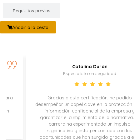
Requisitos previos
Añadir a la cesta
Catalina Durán
Especialista en seguridad
Gracias a esta certificación, he podido
desempeñar un papel clave en la protección de la
información confidencial de la empresa y
garantizar el cumplimiento de la normativa. Mi
carrera ha experimentado un impulso
significativo y estoy encantada con las
oportunidades que han surgido gracias a ello.