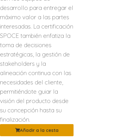
desarrollo para entregar el
máximo valor a las partes
interesadas. La certificación
SPOCE también enfatiza la
toma de decisiones
estratégicas, la gestión de
stakeholders y la
alineación continua con las
necesidades del cliente,
permitiéndote guiar la
visión del producto desde
su concepción hasta su
finalización.
Añadir a la cesta