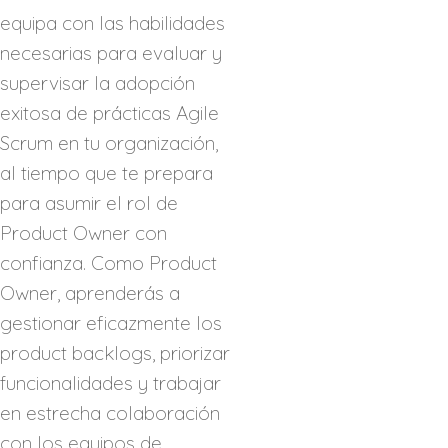
equipa con las habilidades
necesarias para evaluar y
supervisar la adopción
exitosa de prácticas Agile
Scrum en tu organización,
al tiempo que te prepara
para asumir el rol de
Product Owner con
confianza. Como Product
Owner, aprenderás a
gestionar eficazmente los
product backlogs, priorizar
funcionalidades y trabajar
en estrecha colaboración
con los equipos de