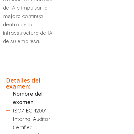
de IA e impulsar la
mejora continua
dentro de la
infraestructura de IA
de su empresa.
Descripción
Detalles del
examen:
Nombre del
examen:
ISO/IEC 42001
Internal Auditor
Certified