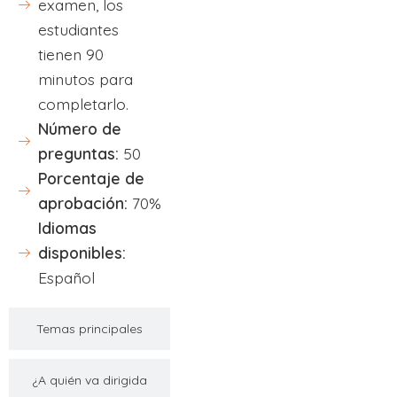
examen, los
estudiantes
tienen 90
minutos para
completarlo.
Número de
preguntas:
50
Porcentaje de
aprobación:
70%
Idiomas
disponibles:
Español
Temas principales
¿A quién va dirigida