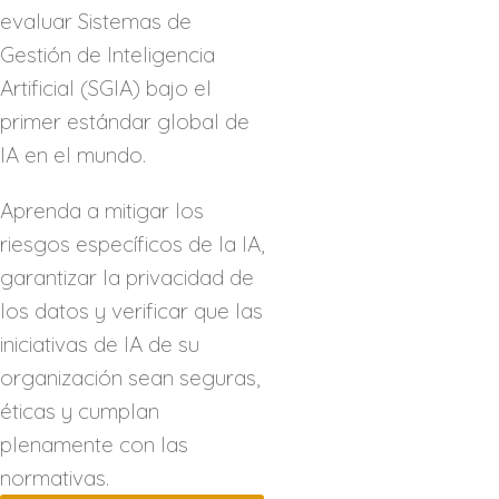
evaluar Sistemas de
Gestión de Inteligencia
Artificial (SGIA) bajo el
primer estándar global de
IA en el mundo.
Aprenda a mitigar los
riesgos específicos de la IA,
garantizar la privacidad de
los datos y verificar que las
iniciativas de IA de su
organización sean seguras,
éticas y cumplan
plenamente con las
normativas.