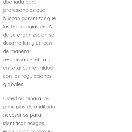
diseñada para
profesionales que
buscan garantizar que
las tecnologías de IA
de su organización se
desarrollen y utilicen
de manera
responsable, ética y
en total conformidad
con las regulaciones
globales.
Usted dominará los
principios de auditoría
necesarios para
identificar riesgos,
evaluar los controles