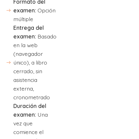
Formato del
examen:
Opción
múltiple
Entrega del
examen:
Basado
en la web
(navegador
único), a libro
cerrado, sin
asistencia
externa,
cronometrado
Duración del
examen:
Una
vez que
comience el