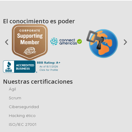
El conocimiento es poder
Nuestras certificaciones
Ágil
Scrum
Ciberseguridad
Hacking ético
ISO/IEC 27001