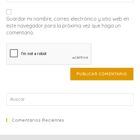
Guardar mi nombre, correo electrónico y sitio web en
este navegador para la próxima vez que haga un
comentario.
Comentarios Recientes