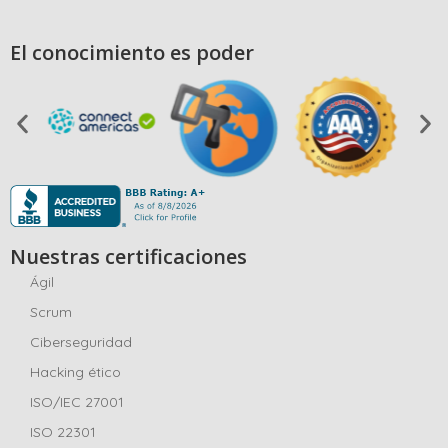
El conocimiento es poder
Nuestras certificaciones
Ágil
Scrum
Ciberseguridad
Hacking ético
ISO/IEC 27001
ISO 22301