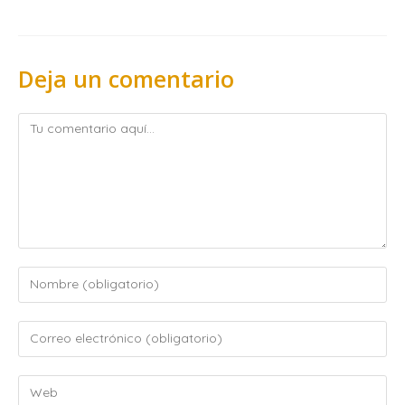
Deja un comentario