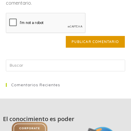
comentario.
Comentarios Recientes
El conocimiento es poder