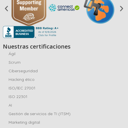
Nuestras certificaciones
Ágil
Scrum
Ciberseguridad
Hacking ético
ISO/IEC 27001
ISO 22301
AI
Gestión de servicios de TI (ITSM)
Marketing digital