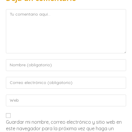
Guardar mi nombre, correo electrónico y sitio web en
este navegador para la próxima vez que haga un