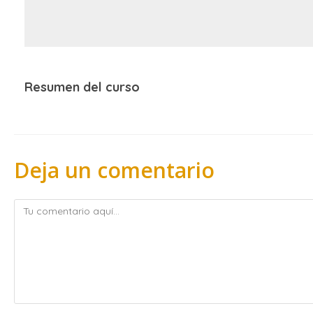
Resumen del curso
Deja un comentario