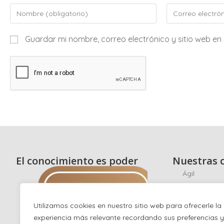
Guardar mi nombre, correo electrónico y sitio web e
El conocimiento es poder
Nuestras c
Ágil
Scrum
Ciberseguri
Utilizamos cookies en nuestro sitio web para ofrecerle la
experiencia más relevante recordando sus preferencias y
Hacking éti