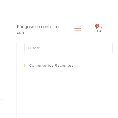
0
Póngase en contacto
con
Comentarios Recientes