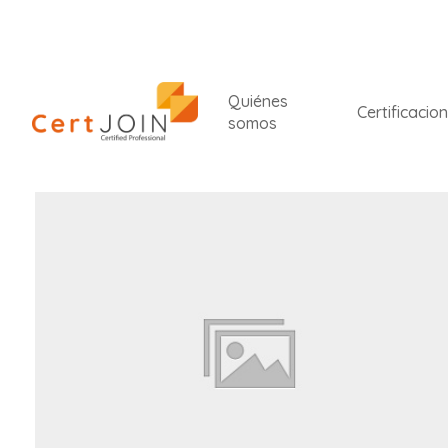
Quiénes
Certificacio
somos