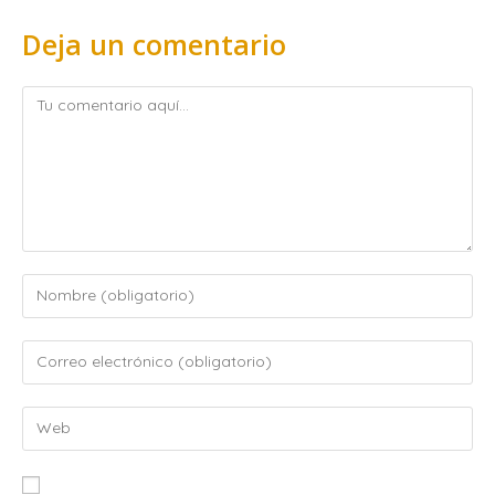
Deja un comentario