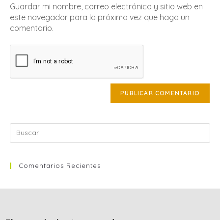
Guardar mi nombre, correo electrónico y sitio web en
este navegador para la próxima vez que haga un
comentario.
Comentarios Recientes