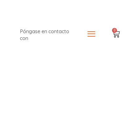
0
Póngase en contacto
con