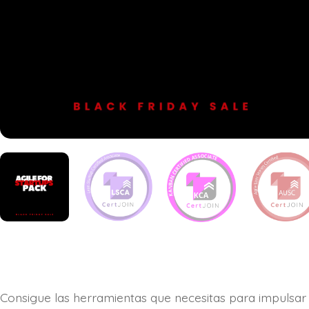
Consigue las herramientas que necesitas para impulsar 