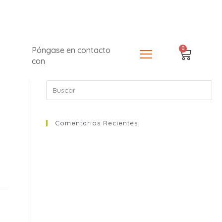
0
Póngase en contacto
con
Comentarios Recientes