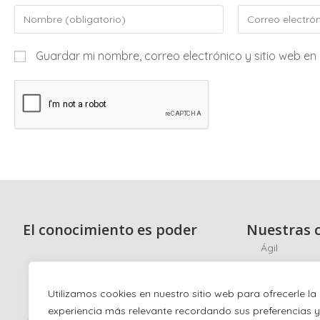
Guardar mi nombre, correo electrónico y sitio web e
El conocimiento es poder
Nuestras c
Ágil
Scrum
Ciberseguri
Utilizamos cookies en nuestro sitio web para ofrecerle la
experiencia más relevante recordando sus preferencias y
Hacking éti