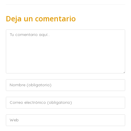
Deja un comentario