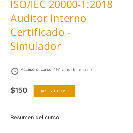
ISO/IEC 20000-1:2018
Auditor Interno
Certificado -
Simulador
Acceso al curso:
190 días de acceso
$150
HAZ ESTE CURSO
Resumen del curso