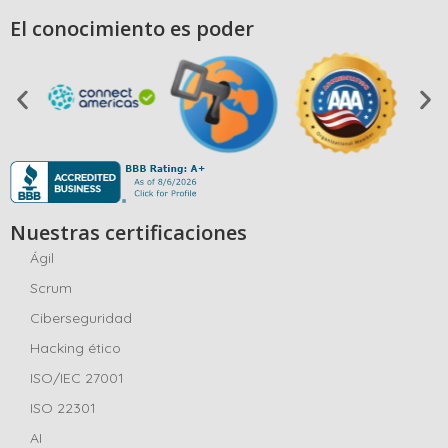
El conocimiento es poder
Nuestras certificaciones
Ágil
Scrum
Ciberseguridad
Hacking ético
ISO/IEC 27001
ISO 22301
AI