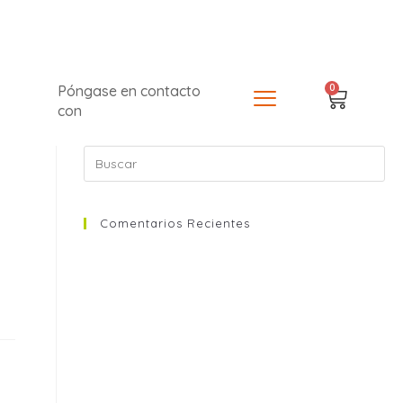
0
Póngase en contacto
con
Comentarios Recientes