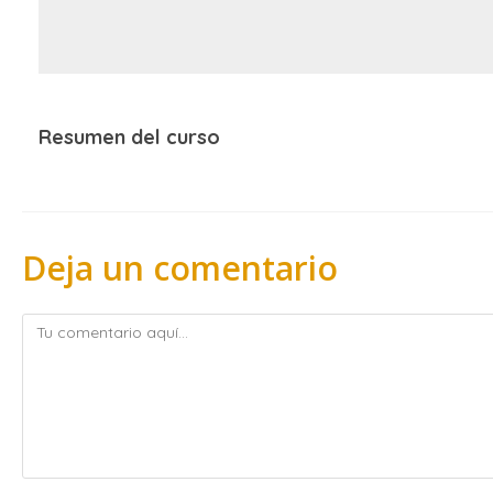
Resumen del curso
Deja un comentario