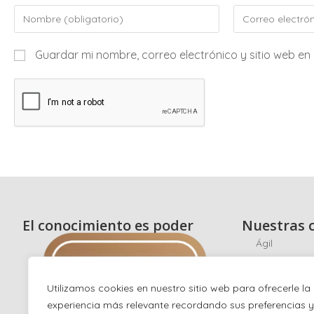
Guardar mi nombre, correo electrónico y sitio web e
El conocimiento es poder
Nuestras c
Ágil
Scrum
Ciberseguri
Utilizamos cookies en nuestro sitio web para ofrecerle la
experiencia más relevante recordando sus preferencias y
Hacking éti