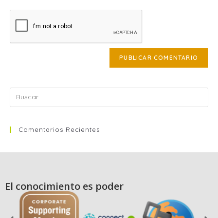
Comentarios Recientes
El conocimiento es poder