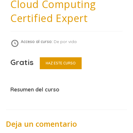
Cloud Computing
Certified Expert
Acceso al curso:
De por vida
Gratis
HAZ ESTE CURSO
Resumen del curso
Deja un comentario