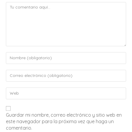
Guardar mi nombre, correo electrónico y sitio web en
este navegador para la próxima vez que haga un
comentario.