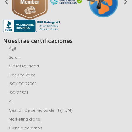
Nuestras certificaciones
Ágil
Scrum
Ciberseguridad
Hacking ético
ISO/IEC 27001
ISO 22301
AI
Gestión de servicios de TI (ITSM)
Marketing digital
Ciencia de datos