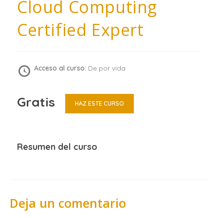
Cloud Computing
Certified Expert
Acceso al curso:
De por vida
Gratis
HAZ ESTE CURSO
Resumen del curso
Deja un comentario