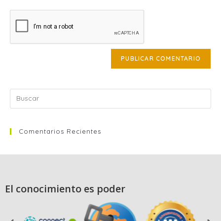
Comentarios Recientes
El conocimiento es poder