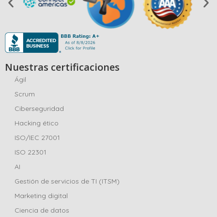
Nuestras certificaciones
Ágil
Scrum
Ciberseguridad
Hacking ético
ISO/IEC 27001
ISO 22301
AI
Gestión de servicios de TI (ITSM)
Marketing digital
Ciencia de datos