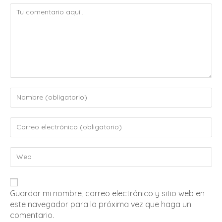
Guardar mi nombre, correo electrónico y sitio web en
este navegador para la próxima vez que haga un
comentario.