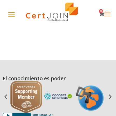
0
El conocimiento es poder