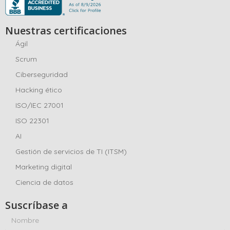
Nuestras certificaciones
Ágil
Scrum
Ciberseguridad
Hacking ético
ISO/IEC 27001
ISO 22301
AI
Gestión de servicios de TI (ITSM)
Marketing digital
Ciencia de datos
Suscríbase a