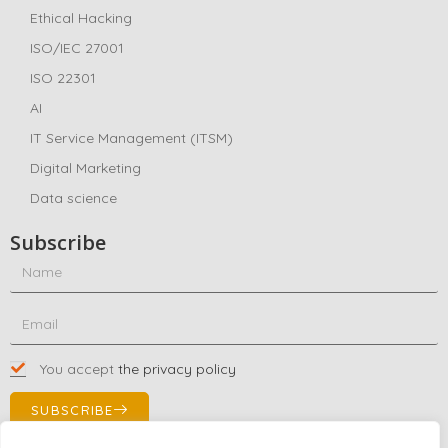
Ethical Hacking
ISO/IEC 27001
ISO 22301
AI
IT Service Management (ITSM)
Digital Marketing
Data science
Subscribe
You accept
the privacy policy
SUBSCRIBE